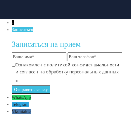
↓
Записаться
Записаться на прием
Ознакомлен с
политикой конфиденциальности
и согласен на обработку персональных данных
*
WhatsApp
Telegram
Vkontakte