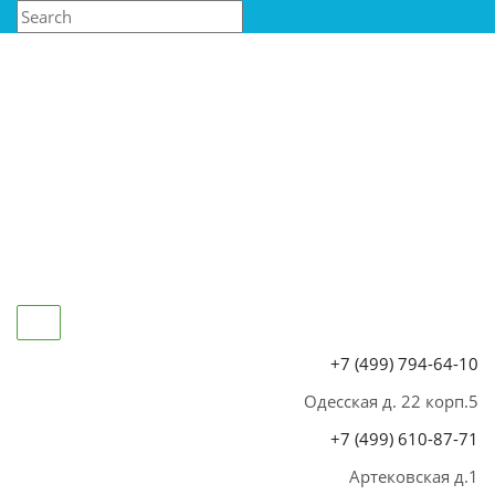
+7 (499) 794-64-10
Одесская д. 22 корп.5
+7 (499) 610-87-71
Артековская д.1