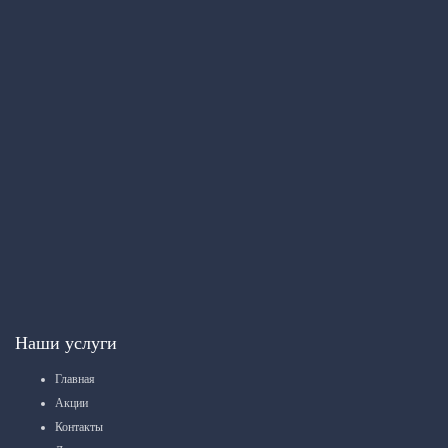
Наши услуги
Главная
Акции
Контакты