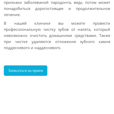
признаки заболеваний пародонта, ведь потом может
понадобиться дорогостоящее и продолжительное
лечение.
В нашей клинике вы можете провести
профессиональную чистку зубов от налета, который
невозможно очистить домашними средствами. Также
при чистке удаляются отложения зубного камня
поддесневого и наддесневого.
Записаться на прием