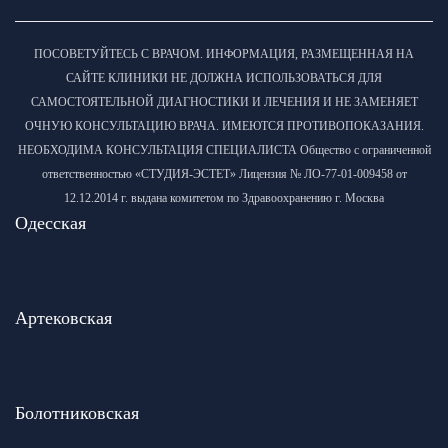
ПОСОВЕТУЙТЕСЬ С ВРАЧОМ. ИНФОРМАЦИЯ, РАЗМЕЩЕННАЯ НА
САЙТЕ КЛИНИКИ НЕ ДОЛЖНА ИСПОЛЬЗОВАТЬСЯ ДЛЯ
САМОСТОЯТЕЛЬНОЙ ДИАГНОСТИКИ И ЛЕЧЕНИЯ И НЕ ЗАМЕНЯЕТ
ОЧНУЮ КОНСУЛЬТАЦИЮ ВРАЧА. ИМЕЮТСЯ ПРОТИВОПОКАЗАНИЯ.
НЕОБХОДИМА КОНСУЛЬТАЦИЯ СПЕЦИАЛИСТА Общество с ограниченной
ответственностью «СТУДИЯ-ЭСТЕТ» Лицензия № ЛО-77-01-009458 от
12.12.2014 г. выдана комитетом по Здравоохранению г. Москва
Одесская
Артековская
Болотниковская