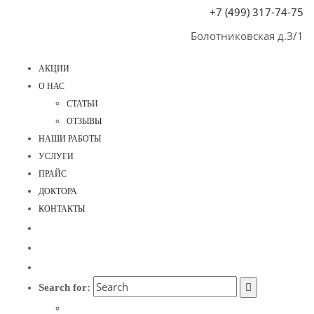
+7 (499) 317-74-75
Болотниковская д.3/1
АКЦИИ
О НАС
СТАТЬИ
ОТЗЫВЫ
НАШИ РАБОТЫ
УСЛУГИ
ПРАЙС
ДОКТОРА
КОНТАКТЫ
Search for: