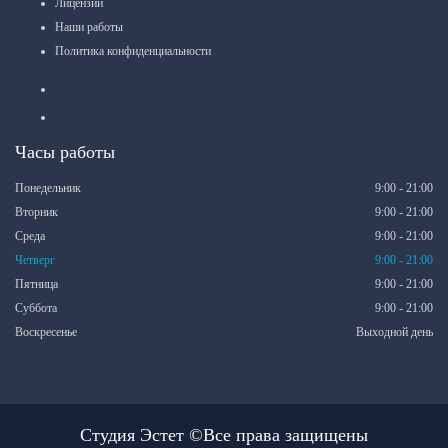
Лицензии
Наши работы
Политика конфиденциальности
Часы работы
Понедельник
9:00 - 21:00
Вторник
9:00 - 21:00
Среда
9:00 - 21:00
Четверг
9:00 - 21:00
Пятница
9:00 - 21:00
Суббота
9:00 - 21:00
Воскресенье
Выходной день
Студия Эстет ©Все права защищены