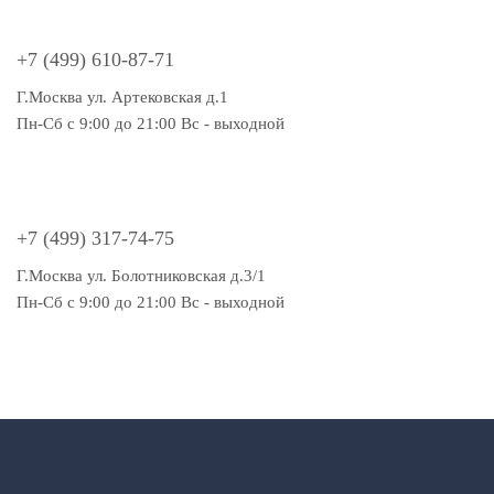
+7 (499) 610-87-71
Г.Москва ул. Артековская д.1
Пн-Сб с 9:00 до 21:00 Вс - выходной
+7 (499) 317-74-75
Г.Москва ул. Болотниковская д.3/1
Пн-Сб с 9:00 до 21:00 Вс - выходной