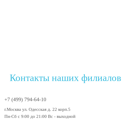
Контакты наших филиалов
+7 (499) 794-64-10
г.Москва ул. Одесская д. 22 корп.5
Пн-Сб с 9:00 до 21:00 Вс - выходной