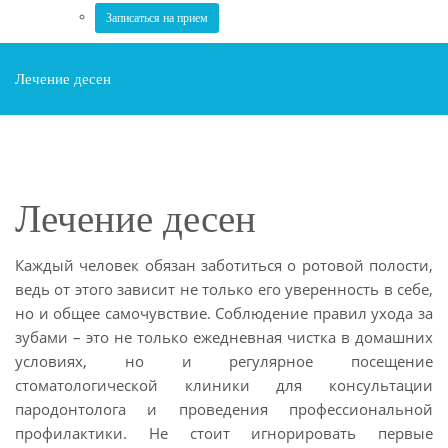
Записаться на прием
Лечение десен
Лечение десен
Каждый человек обязан заботиться о ротовой полости,
ведь от этого зависит не только его уверенность в себе,
но и общее самочувствие. Соблюдение правил ухода за
зубами – это не только ежедневная чистка в домашних
условиях, но и регулярное посещение
стоматологической клиники для консультации
пародонтолога и проведения профессиональной
профилактики. Не стоит игнорировать первые