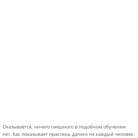
Оказывается, ничего смешного в подобном обучении
нет. Как показывает практика, далеко не каждый человек,