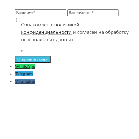
Ознакомлен с
политикой
конфиденциальности
и согласен на обработку
персональных данных
*
WhatsApp
Telegram
Vkontakte