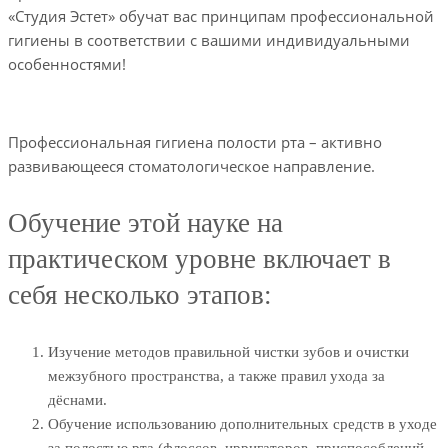
«Студия Эстет» обучат вас принципам профессиональной
гигиены в соответствии с вашими индивидуальными
особенностями!
Профессиональная гигиена полости рта – активно
развивающееся стоматологическое направление.
Обучение этой науке на
практическом уровне включает в
себя несколько этапов:
Изучение методов правильной чистки зубов и очистки
межзубного пространства, а также правил ухода за
дёснами.
Обучение использованию дополнительных средств в уходе
за полостью рта (флоссов, ирригаторов, приспособлений