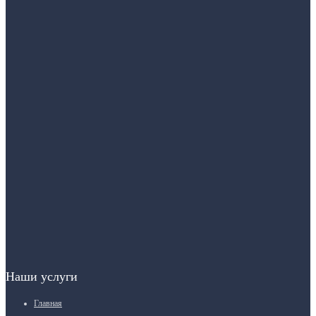
Наши услуги
Главная