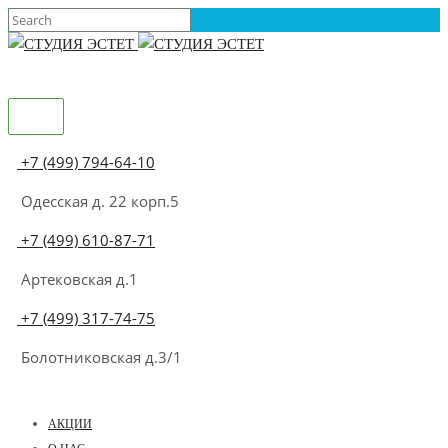
+7 (499) 794-64-10
Одесская д. 22 корп.5
+7 (499) 610-87-71
Артековская д.1
+7 (499) 317-74-75
Болотниковская д.3/1
АКЦИИ