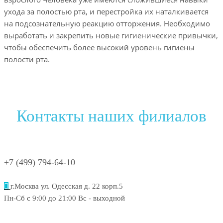
ухода за полостью рта, и перестройка их наталкивается
на подсознательную реакцию отторжения. Необходимо
выработать и закрепить новые гигиенические привычки,
чтобы обеспечить более высокий уровень гигиены
полости рта.
Контакты наших филиалов
+7 (499) 794-64-10
г.Москва ул. Одесская д. 22 корп.5
Пн-Сб с 9:00 до 21:00 Вс - выходной