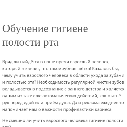
Обучение гигиене
полости рта
Вряд ли найдётся в наше время взрослый человек,
который не знает, что такое зубная щётка! Казалось бы,
чему учить взрослого человека в области ухода за зубами
и полостью рта? Необходимость регулярной чистки зубов
вкладывается в подсознание с раннего детства и является
одним из таких же автоматических действий, как мытьё
рук перед едой или приём душа. Да и реклама ежедневно
напоминает нам о важности профилактики кариеса.
Не смешно ли учить взрослого человека гигиене полости
рта?