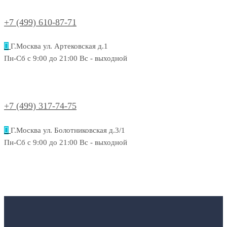
+7 (499) 610-87-71
Г.Москва ул. Артековская д.1
Пн-Сб с 9:00 до 21:00 Вс - выходной
+7 (499) 317-74-75
Г.Москва ул. Болотниковская д.3/1
Пн-Сб с 9:00 до 21:00 Вс - выходной