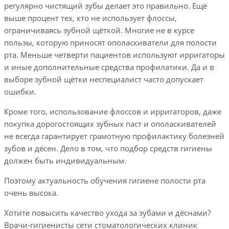
регулярно чистящий зубы делает это правильно. Ещё
выше процент тех, кто не использует флоссы,
ограничиваясь зубной щёткой. Многие не в курсе
пользы, которую приносят ополаскиватели для полости
рта. Меньше четверти пациентов используют ирригаторы
и иные дополнительные средства профилатики. Да и в
выборе зубной щётки неспециалист часто допускает
ошибки.
Кроме того, использование флоссов и ирригаторов, даже
покупка дорогостоящих зубных паст и ополаскивателей
не всегда гарантирует грамотную профилактику болезней
зубов и дёсен. Дело в том, что подбор средств гигиены
должен быть индивидуальным.
Поэтому актуальность обучения гигиене полости рта
очень высока.
Хотите повысить качество ухода за зубами и дёснами?
Врачи-гигиенисты сети стоматологических клиник