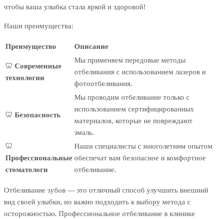
чтобы ваша улыбка стала яркой и здоровой!
Наши преимущества:
Преимущество
Описание
Мы применяем передовые методы
🦷
Современные
отбеливания с использованием лазеров и
технологии
фотоотбеливания.
Мы проводим отбеливание только с
использованием сертифицированных
🦷
Безопасность
материалов, которые не повреждают
эмаль.
🦷
Наши специалисты с многолетним опытом
Профессиональные
обеспечат вам безопасное и комфортное
стоматологи
отбеливание.
Отбеливание зубов — это отличный способ улучшить внешний
вид своей улыбки, но важно подходить к выбору метода с
осторожностью. Профессиональное отбеливание в клинике