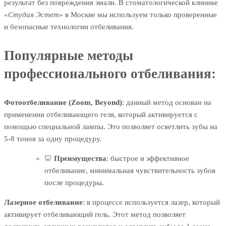
результат без повреждения эмали. В стоматологической клинике
«Студия Эстет»
в Москве мы используем только проверенные
и безопасные технологии отбеливания.
Популярные методы
профессионального отбеливания:
Фотоотбеливание (Zoom, Beyond)
: данный метод основан на
применении отбеливающего геля, который активируется с
помощью специальной лампы. Это позволяет осветлить зубы на
5-8 тонов за одну процедуру.
🦷
Преимущества
: быстрое и эффективное
отбеливание, минимальная чувствительность зубов
после процедуры.
Лазерное отбеливание
: в процессе используется лазер, который
активирует отбеливающий гель. Этот метод позволяет