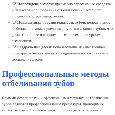
🦷
Повреждение эмали
: чрезмерно агрессивные средства
или частое использование отбеливающих паст могут
привести к истончению эмали.
🦷
Повышенная чувствительность зубов
: неправильное
отбеливание может увеличить чувствительность зубов, что
делает их более восприимчивыми к температурным
изменениям.
🦷
Раздражение десен
: использование некачественных
препаратов может вызвать раздражение мягких тканей и
воспаление десен.
Профессиональные методы
отбеливания зубов
Самыми безопасными и эффективными методами отбеливания
зубов являются профессиональные процедуры, проводимые
стоматологами. Они позволяют получить долговременный