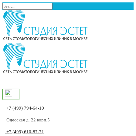
+7 (499) 794-64-10
Одесская д. 22 корп.5
+7 (499) 610-87-71