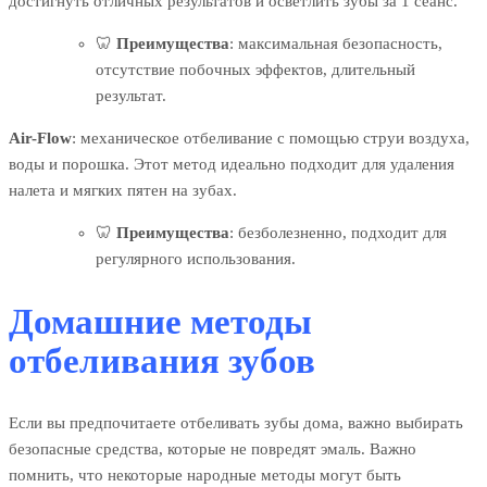
достигнуть отличных результатов и осветлить зубы за 1 сеанс.
🦷
Преимущества
: максимальная безопасность,
отсутствие побочных эффектов, длительный
результат.
Air-Flow
: механическое отбеливание с помощью струи воздуха,
воды и порошка. Этот метод идеально подходит для удаления
налета и мягких пятен на зубах.
🦷
Преимущества
: безболезненно, подходит для
регулярного использования.
Домашние методы
отбеливания зубов
Если вы предпочитаете отбеливать зубы дома, важно выбирать
безопасные средства, которые не повредят эмаль. Важно
помнить, что некоторые народные методы могут быть