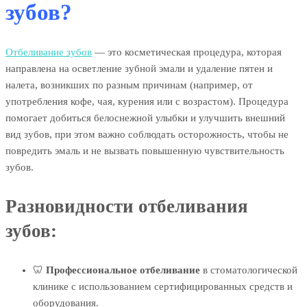
зубов?
Отбеливание зубов
— это косметическая процедура, которая
направлена на осветление зубной эмали и удаление пятен и
налета, возникших по разным причинам (например, от
употребления кофе, чая, курения или с возрастом). Процедура
помогает добиться белоснежной улыбки и улучшить внешний
вид зубов, при этом важно соблюдать осторожность, чтобы не
повредить эмаль и не вызвать повышенную чувствительность
зубов.
Разновидности отбеливания
зубов:
🦷
Профессиональное отбеливание
в стоматологической
клинике с использованием сертифицированных средств и
оборудования.