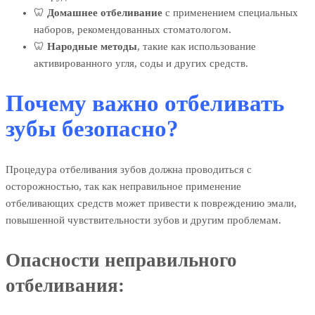
🦷
Домашнее отбеливание
с применением специальных
наборов, рекомендованных стоматологом.
🦷
Народные методы
, такие как использование
активированного угля, соды и других средств.
Почему важно отбеливать
зубы безопасно?
Процедура отбеливания зубов должна проводиться с
осторожностью, так как неправильное применение
отбеливающих средств может привести к повреждению эмали,
повышенной чувствительности зубов и другим проблемам.
Опасности неправильного
отбеливания: