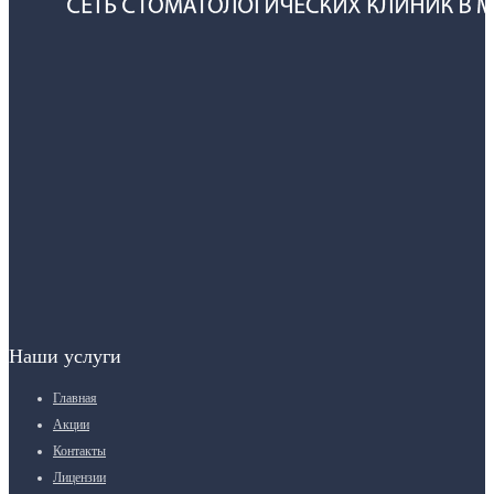
Наши услуги
Главная
Акции
Контакты
Лицензии