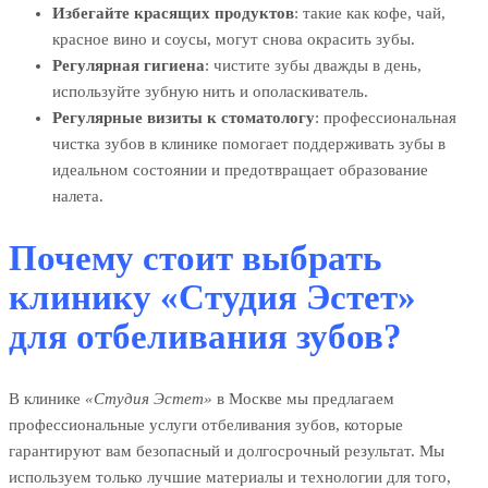
Избегайте красящих продуктов
: такие как кофе, чай,
красное вино и соусы, могут снова окрасить зубы.
Регулярная гигиена
: чистите зубы дважды в день,
используйте зубную нить и ополаскиватель.
Регулярные визиты к стоматологу
: профессиональная
чистка зубов в клинике помогает поддерживать зубы в
идеальном состоянии и предотвращает образование
налета.
Почему стоит выбрать
клинику «Студия Эстет»
для отбеливания зубов?
В клинике
«Студия Эстет»
в Москве мы предлагаем
профессиональные услуги отбеливания зубов, которые
гарантируют вам безопасный и долгосрочный результат. Мы
используем только лучшие материалы и технологии для того,