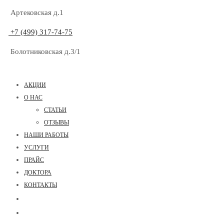
Артековская д.1
+7 (499) 317-74-75
Болотниковская д.3/1
АКЦИИ
О НАС
СТАТЬИ
ОТЗЫВЫ
НАШИ РАБОТЫ
УСЛУГИ
ПРАЙС
ДОКТОРА
КОНТАКТЫ