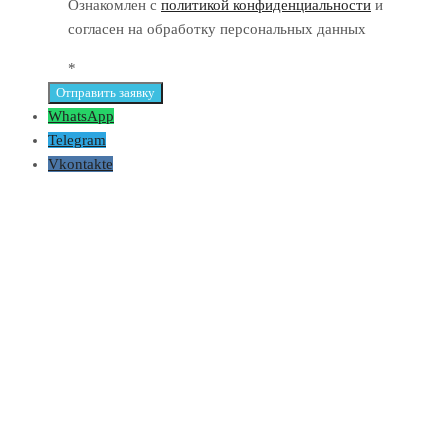
Ознакомлен с
политикой конфиденциальности
и
согласен на обработку персональных данных
*
WhatsApp
Telegram
Vkontakte