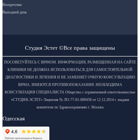
Воскресенье
Выходной день
Студия Эстет ©Все права защищены
ПОСОВЕТУЙТЕСЬ С ВРАЧОМ. ИНФОРМАЦИЯ, РАЗМЕЩЕННАЯ НА САЙТЕ
КЛИНИКИ НЕ ДОЛЖНА ИСПОЛЬЗОВАТЬСЯ ДЛЯ САМОСТОЯТЕЛЬНОЙ
ДИАГНОСТИКИ И ЛЕЧЕНИЯ И НЕ ЗАМЕНЯЕТ ОЧНУЮ КОНСУЛЬТАЦИЮ
ВРАЧА. ИМЕЮТСЯ ПРОТИВОПОКАЗАНИЯ. НЕОБХОДИМА
КОНСУЛЬТАЦИЯ СПЕЦИАЛИСТА Общество с ограниченной ответственностью
«СТУДИЯ-ЭСТЕТ» Лицензия № ЛО-77-01-009458 от 12.12.2014 г. выдана
комитетом по Здравоохранению г. Москва
Одесская