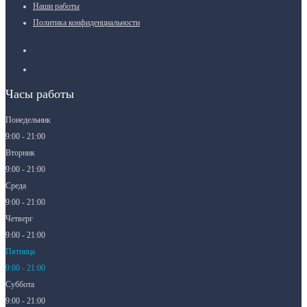
Наши работы
Политика конфиденциальности
Часы работы
Понедельник
9:00 - 21:00
Вторник
9:00 - 21:00
Среда
9:00 - 21:00
Четверг
9:00 - 21:00
Пятница
9:00 - 21:00
Суббота
9:00 - 21:00