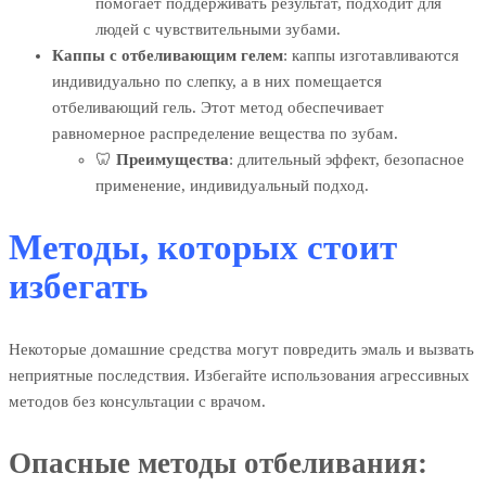
помогает поддерживать результат, подходит для
людей с чувствительными зубами.
Каппы с отбеливающим гелем
: каппы изготавливаются
индивидуально по слепку, а в них помещается
отбеливающий гель. Этот метод обеспечивает
равномерное распределение вещества по зубам.
🦷
Преимущества
: длительный эффект, безопасное
применение, индивидуальный подход.
Методы, которых стоит
избегать
Некоторые домашние средства могут повредить эмаль и вызвать
неприятные последствия. Избегайте использования агрессивных
методов без консультации с врачом.
Опасные методы отбеливания: