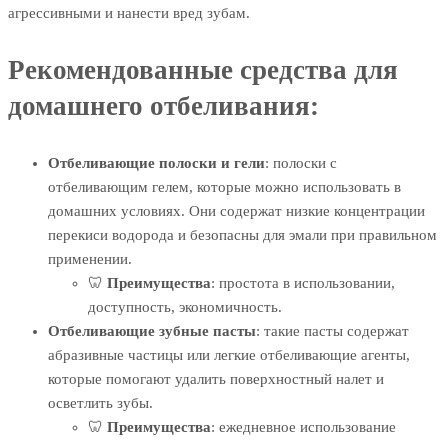
агрессивными и нанести вред зубам.
Рекомендованные средства для
домашнего отбеливания:
Отбеливающие полоски и гели
: полоски с
отбеливающим гелем, которые можно использовать в
домашних условиях. Они содержат низкие концентрации
перекиси водорода и безопасны для эмали при правильном
применении.
🦷
Преимущества
: простота в использовании,
доступность, экономичность.
Отбеливающие зубные пасты
: такие пасты содержат
абразивные частицы или легкие отбеливающие агенты,
которые помогают удалить поверхностный налет и
осветлить зубы.
🦷
Преимущества
: ежедневное использование