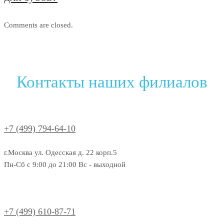
Comments are closed.
Контакты наших филиалов
+7 (499) 794-64-10
г.Москва ул. Одесская д. 22 корп.5
Пн-Сб с 9:00 до 21:00 Вс - выходной
+7 (499) 610-87-71