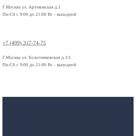
Г.Москва ул. Артековская д.1
Пн-Сб с 9:00 до 21:00 Вс - выходной
+7 (499) 317-74-75
Г.Москва ул. Болотниковская д.3/1
Пн-Сб с 9:00 до 21:00 Вс - выходной